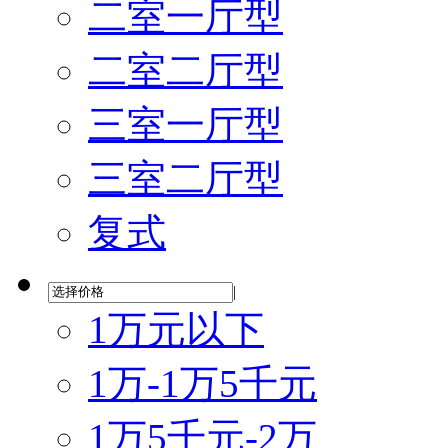
二室一厅型
二室二厅型
三室一厅型
三室二厅型
复式
|
1万元以下
1万-1万5千元
1万5千元-2万