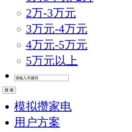
2万-3万元
3万元-4万元
4万元-5万元
5万元以上
模拟攒家电
用户方案