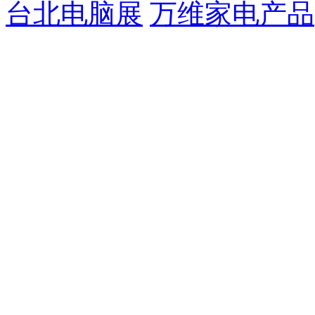
台北电脑展
万维家电产品