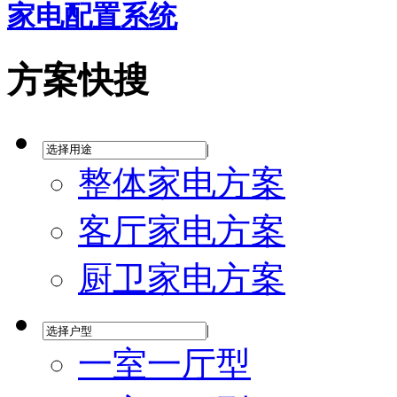
家电配置系统
方案快搜
|
整体家电方案
客厅家电方案
厨卫家电方案
|
一室一厅型