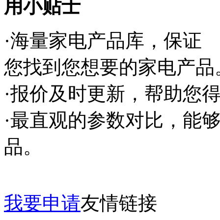
用小贴士
·海量家电产品库，保证
您找到您想要的家电产品
·报价及时更新，帮助您
·最直观的参数对比，能
品。
我要申请
友情链接