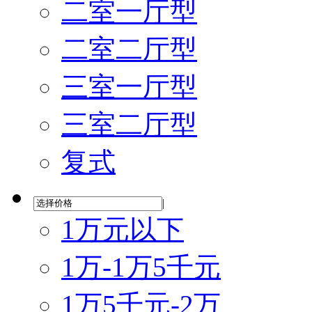
二室一厅型
二室二厅型
三室一厅型
三室二厅型
复式
|
1万元以下
1万-1万5千元
1万5千元-2万