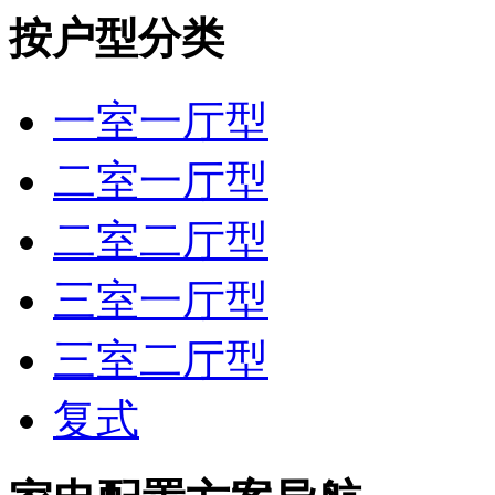
按户型分类
一室一厅型
二室一厅型
二室二厅型
三室一厅型
三室二厅型
复式