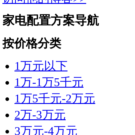
家电配置方案导航
按价格分类
1万元以下
1万-1万5千元
1万5千元-2万元
2万-3万元
3万元-4万元