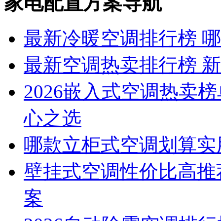
家电配置方案导航
最新冷暖空调排行榜 
最新空调热卖排行榜 
2026嵌入式空调热卖
心之选
哪款立柜式空调划算实
壁挂式空调性价比高推
案