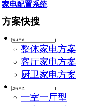
家电配置系统
方案快搜
|
整体家电方案
客厅家电方案
厨卫家电方案
|
一室一厅型