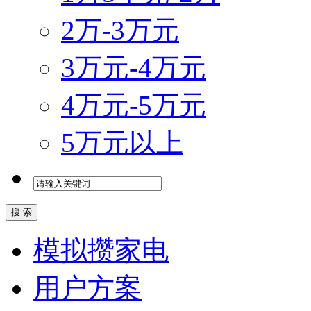
2万-3万元
3万元-4万元
4万元-5万元
5万元以上
模拟攒家电
用户方案