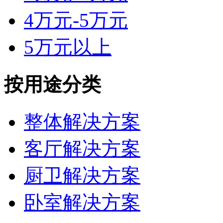
4万元-5万元
5万元以上
按用途分类
整体解决方案
客厅解决方案
厨卫解决方案
卧室解决方案