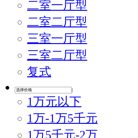
二室一厅型
二室二厅型
三室一厅型
三室二厅型
复式
|
1万元以下
1万-1万5千元
1万5千元-2万