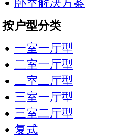
卧室解决方案
按户型分类
一室一厅型
二室一厅型
二室二厅型
三室一厅型
三室二厅型
复式