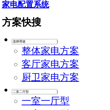
家电配置系统
方案快搜
|
整体家电方案
客厅家电方案
厨卫家电方案
|
一室一厅型