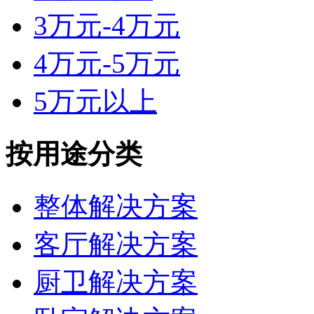
3万元-4万元
4万元-5万元
5万元以上
按用途分类
整体解决方案
客厅解决方案
厨卫解决方案