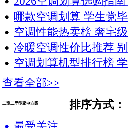
2026空调划算选购指
哪款空调划算 学生党
空调性能热卖榜 奢宅
冷暖空调性价比推荐 
空调划算机型排行榜 学
查看全部>>
排序方式：
二室二厅型家电方案
最受关注