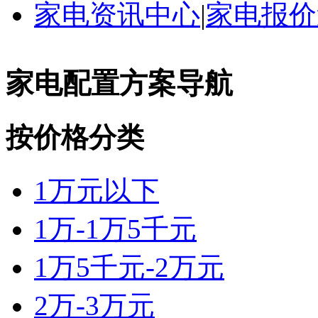
家电资讯中心
|
家电报价
家电配置方案导航
按价格分类
1万元以下
1万-1万5千元
1万5千元-2万元
2万-3万元