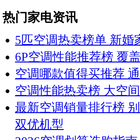
热门家电资讯
5匹空调热卖榜单 新婚
6P空调性能推荐榜 覆盖
空调哪款值得买推荐 
空调性能热卖榜 大空
最新空调销量排行榜 
双优机型