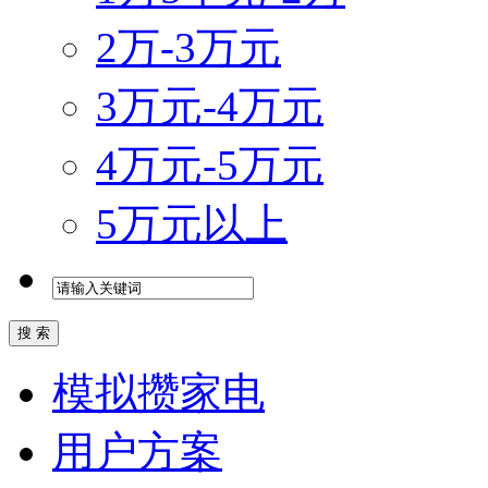
2万-3万元
3万元-4万元
4万元-5万元
5万元以上
模拟攒家电
用户方案