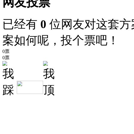
网友投票
已经有
0
位网友对这套方
案如何呢，投个票吧！
0票
0票