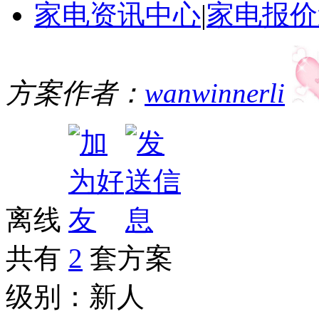
家电资讯中心
|
家电报价
方案作者：
wanwinnerli
离线
共有
2
套方案
级别：
新人