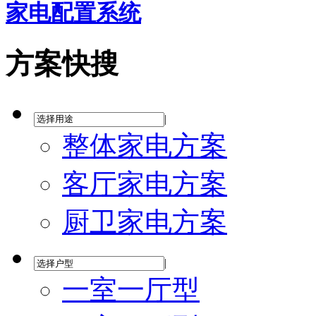
家电配置系统
方案快搜
|
整体家电方案
客厅家电方案
厨卫家电方案
|
一室一厅型