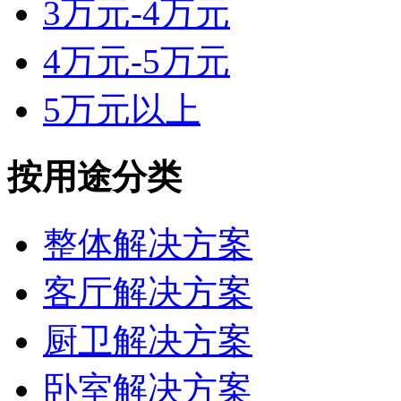
3万元-4万元
4万元-5万元
5万元以上
按用途分类
整体解决方案
客厅解决方案
厨卫解决方案
卧室解决方案