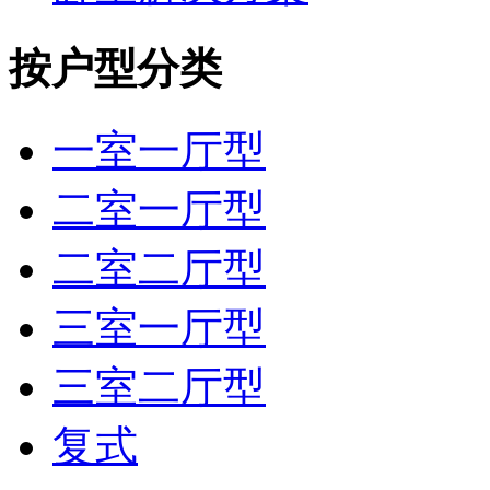
按户型分类
一室一厅型
二室一厅型
二室二厅型
三室一厅型
三室二厅型
复式