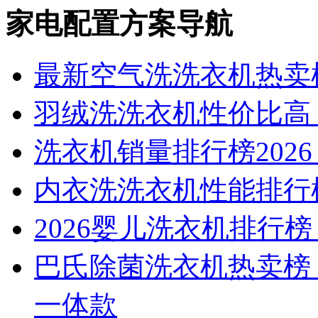
家电配置方案导航
最新空气洗洗衣机热卖
羽绒洗洗衣机性价比高
洗衣机销量排行榜202
内衣洗洗衣机性能排行
2026婴儿洗衣机排行
巴氏除菌洗衣机热卖榜
一体款