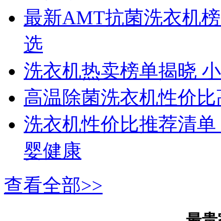
最新AMT抗菌洗衣机
选
洗衣机热卖榜单揭晓 
高温除菌洗衣机性价比
洗衣机性价比推荐清单 
婴健康
查看全部>>
最贵