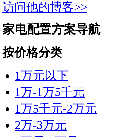
访问他的博客>>
家电配置方案导航
按价格分类
1万元以下
1万-1万5千元
1万5千元-2万元
2万-3万元