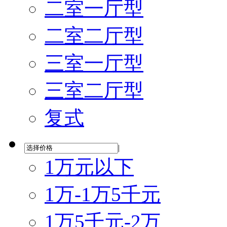
二室一厅型
二室二厅型
三室一厅型
三室二厅型
复式
|
1万元以下
1万-1万5千元
1万5千元-2万