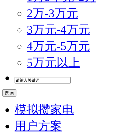
2万-3万元
3万元-4万元
4万元-5万元
5万元以上
模拟攒家电
用户方案