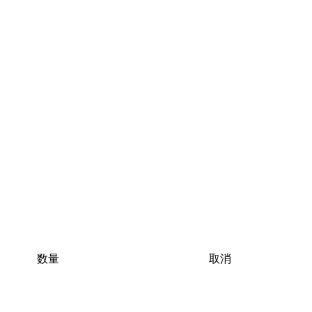
数量
取消