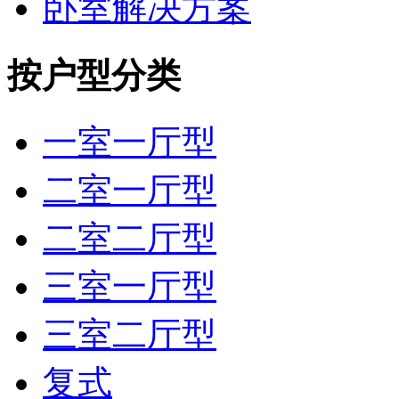
卧室解决方案
按户型分类
一室一厅型
二室一厅型
二室二厅型
三室一厅型
三室二厅型
复式