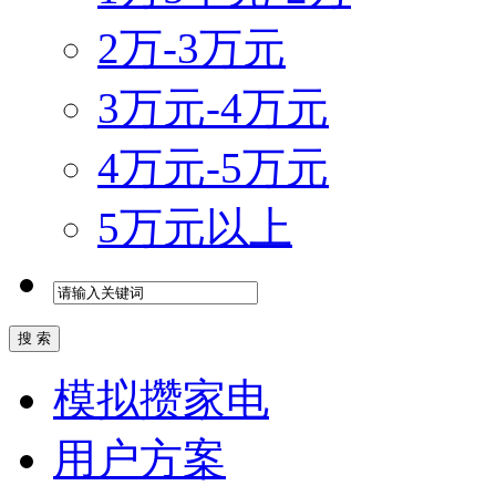
2万-3万元
3万元-4万元
4万元-5万元
5万元以上
模拟攒家电
用户方案