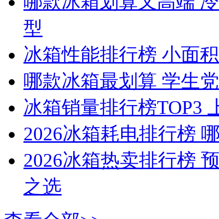
哪款冰箱划算又高端 冷藏
型
冰箱性能排行榜 小面
哪款冰箱最划算 学生
冰箱销量排行榜TOP3
2026冰箱耗电排行榜
2026冰箱热卖排行榜
之选