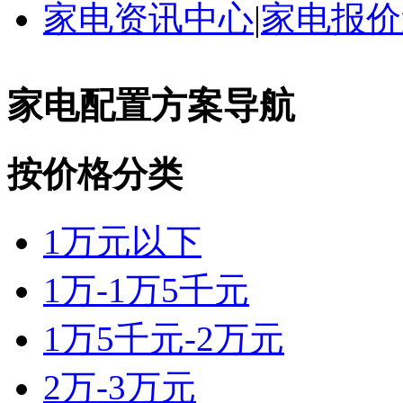
家电资讯中心
|
家电报价
家电配置方案导航
按价格分类
1万元以下
1万-1万5千元
1万5千元-2万元
2万-3万元