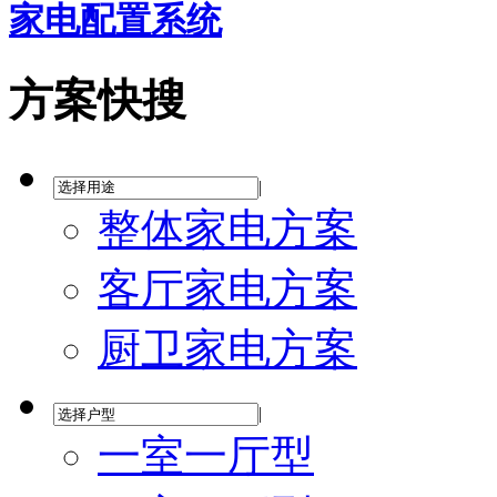
家电配置系统
方案快搜
|
整体家电方案
客厅家电方案
厨卫家电方案
|
一室一厅型