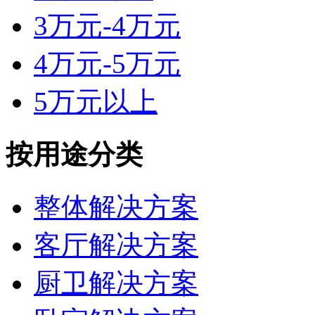
3万元-4万元
4万元-5万元
5万元以上
按用途分类
整体解决方案
客厅解决方案
厨卫解决方案