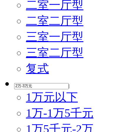
二室一厅型
二室二厅型
三室一厅型
三室二厅型
复式
|
1万元以下
1万-1万5千元
1万5千元-2万