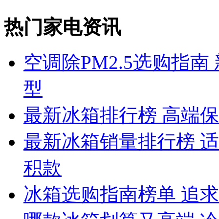
热门家电资讯
空调除PM2.5选购指
型
最新冰箱排行榜 高端
最新冰箱销量排行榜 
积款
冰箱选购指南榜单 追