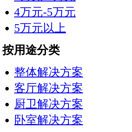
4万元-5万元
5万元以上
按用途分类
整体解决方案
客厅解决方案
厨卫解决方案
卧室解决方案