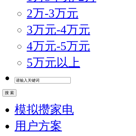
2万-3万元
3万元-4万元
4万元-5万元
5万元以上
模拟攒家电
用户方案