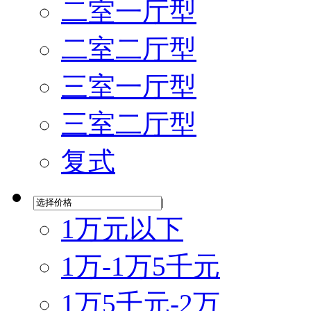
二室一厅型
二室二厅型
三室一厅型
三室二厅型
复式
|
1万元以下
1万-1万5千元
1万5千元-2万