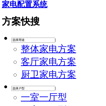
家电配置系统
方案快搜
|
整体家电方案
客厅家电方案
厨卫家电方案
|
一室一厅型