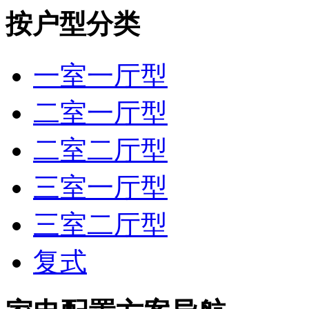
按户型分类
一室一厅型
二室一厅型
二室二厅型
三室一厅型
三室二厅型
复式