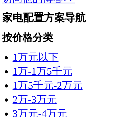
家电配置方案导航
按价格分类
1万元以下
1万-1万5千元
1万5千元-2万元
2万-3万元
3万元-4万元