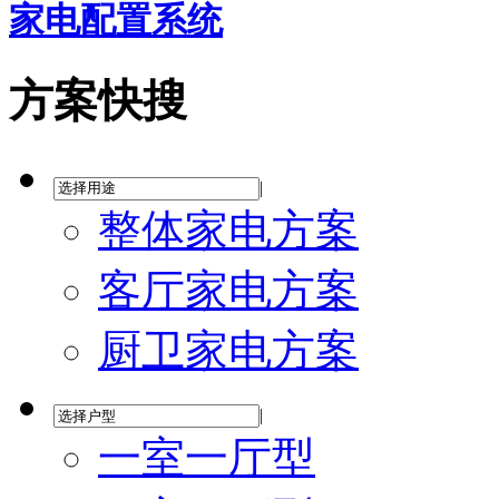
家电配置系统
方案快搜
|
整体家电方案
客厅家电方案
厨卫家电方案
|
一室一厅型