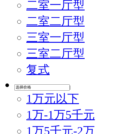
二室一厅型
二室二厅型
三室一厅型
三室二厅型
复式
|
1万元以下
1万-1万5千元
1万5千元-2万