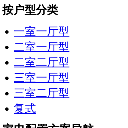
按户型分类
一室一厅型
二室一厅型
二室二厅型
三室一厅型
三室二厅型
复式