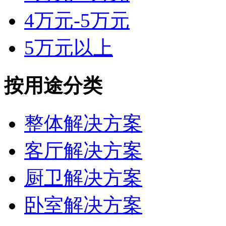
4万元-5万元
5万元以上
按用途分类
整体解决方案
客厅解决方案
厨卫解决方案
卧室解决方案