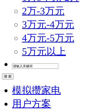
2万-3万元
3万元-4万元
4万元-5万元
5万元以上
模拟攒家电
用户方案