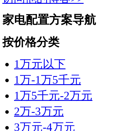
家电配置方案导航
按价格分类
1万元以下
1万-1万5千元
1万5千元-2万元
2万-3万元
3万元-4万元