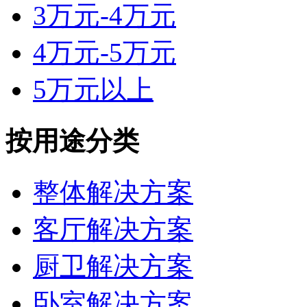
3万元-4万元
4万元-5万元
5万元以上
按用途分类
整体解决方案
客厅解决方案
厨卫解决方案
卧室解决方案