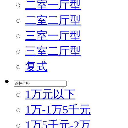
二室一厅型
二室二厅型
三室一厅型
三室二厅型
复式
|
1万元以下
1万-1万5千元
1万5千元-2万