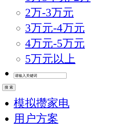
2万-3万元
3万元-4万元
4万元-5万元
5万元以上
模拟攒家电
用户方案