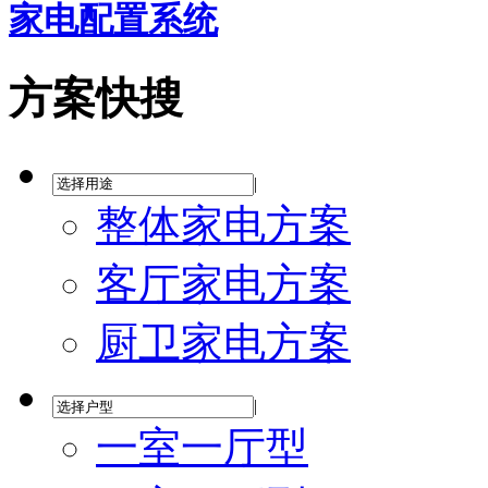
家电配置系统
方案快搜
|
整体家电方案
客厅家电方案
厨卫家电方案
|
一室一厅型