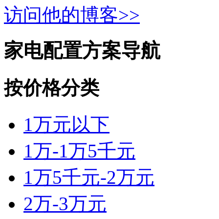
访问他的博客>>
家电配置方案导航
按价格分类
1万元以下
1万-1万5千元
1万5千元-2万元
2万-3万元