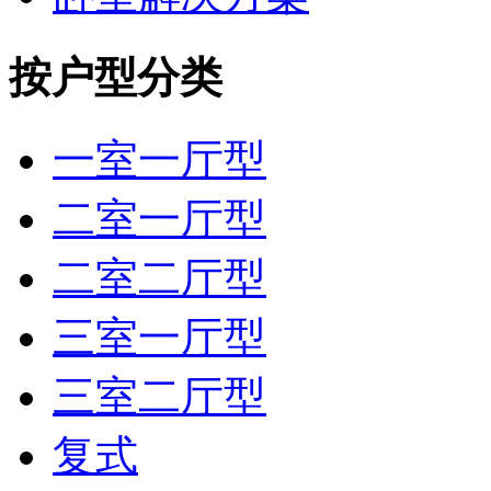
按户型分类
一室一厅型
二室一厅型
二室二厅型
三室一厅型
三室二厅型
复式