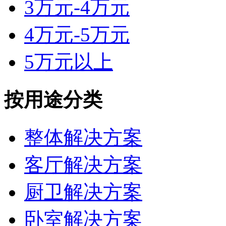
3万元-4万元
4万元-5万元
5万元以上
按用途分类
整体解决方案
客厅解决方案
厨卫解决方案
卧室解决方案