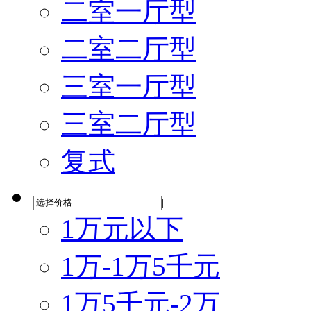
二室一厅型
二室二厅型
三室一厅型
三室二厅型
复式
|
1万元以下
1万-1万5千元
1万5千元-2万