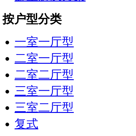
按户型分类
一室一厅型
二室一厅型
二室二厅型
三室一厅型
三室二厅型
复式