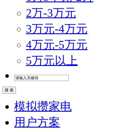
2万-3万元
3万元-4万元
4万元-5万元
5万元以上
模拟攒家电
用户方案