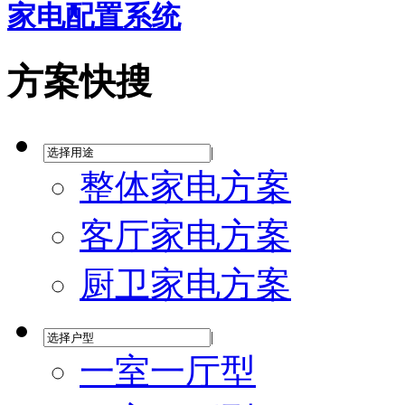
家电配置系统
方案快搜
|
整体家电方案
客厅家电方案
厨卫家电方案
|
一室一厅型