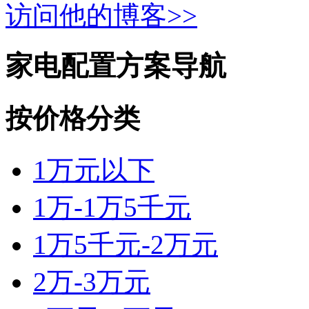
访问他的博客>>
家电配置方案导航
按价格分类
1万元以下
1万-1万5千元
1万5千元-2万元
2万-3万元