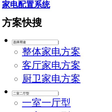
家电配置系统
方案快搜
|
整体家电方案
客厅家电方案
厨卫家电方案
|
一室一厅型