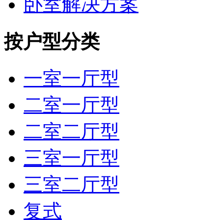
卧室解决方案
按户型分类
一室一厅型
二室一厅型
二室二厅型
三室一厅型
三室二厅型
复式