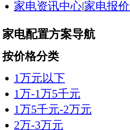
家电资讯中心
|
家电报价
家电配置方案导航
按价格分类
1万元以下
1万-1万5千元
1万5千元-2万元
2万-3万元