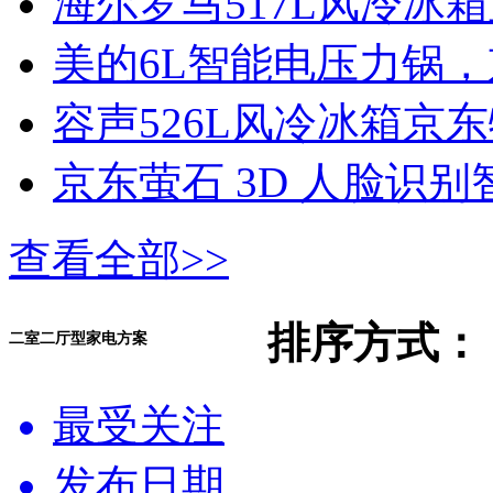
海尔罗马517L风冷冰箱
美的6L智能电压力锅，
容声526L风冷冰箱京东
京东萤石 3D 人脸识别智
查看全部>>
排序方式：
二室二厅型家电方案
最受关注
发布日期