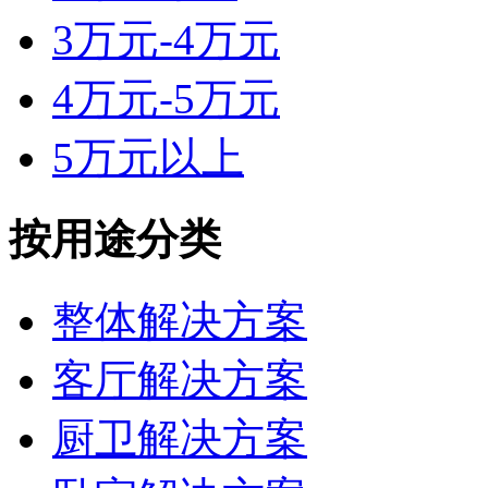
3万元-4万元
4万元-5万元
5万元以上
按用途分类
整体解决方案
客厅解决方案
厨卫解决方案