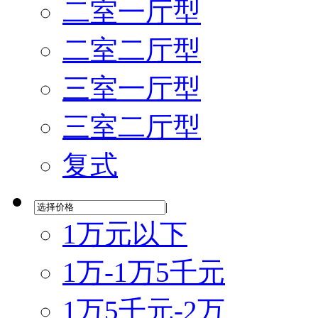
二室一厅型
二室二厅型
三室一厅型
三室二厅型
复式
|
1万元以下
1万-1万5千元
1万5千元-2万