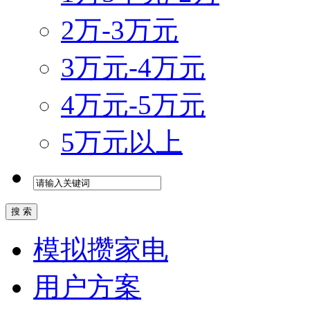
2万-3万元
3万元-4万元
4万元-5万元
5万元以上
模拟攒家电
用户方案