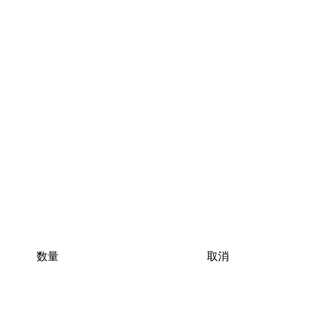
数量
取消