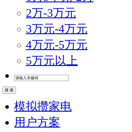
2万-3万元
3万元-4万元
4万元-5万元
5万元以上
模拟攒家电
用户方案