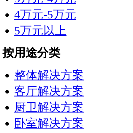
4万元-5万元
5万元以上
按用途分类
整体解决方案
客厅解决方案
厨卫解决方案
卧室解决方案