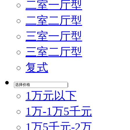
二室一厅型
二室二厅型
三室一厅型
三室二厅型
复式
|
1万元以下
1万-1万5千元
1万5千元-2万