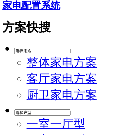
家电配置系统
方案快搜
|
整体家电方案
客厅家电方案
厨卫家电方案
|
一室一厅型