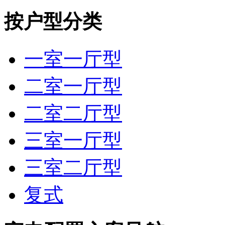
按户型分类
一室一厅型
二室一厅型
二室二厅型
三室一厅型
三室二厅型
复式