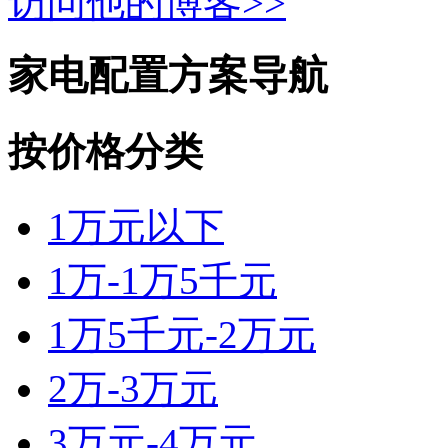
访问他的博客>>
家电配置方案导航
按价格分类
1万元以下
1万-1万5千元
1万5千元-2万元
2万-3万元
3万元-4万元