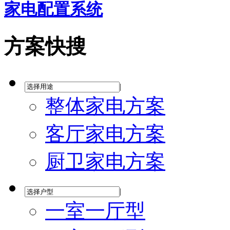
家电配置系统
方案快搜
|
整体家电方案
客厅家电方案
厨卫家电方案
|
一室一厅型