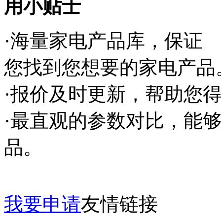
用小贴士
·海量家电产品库，保证
您找到您想要的家电产品
·报价及时更新，帮助您
·最直观的参数对比，能
品。
我要申请
友情链接