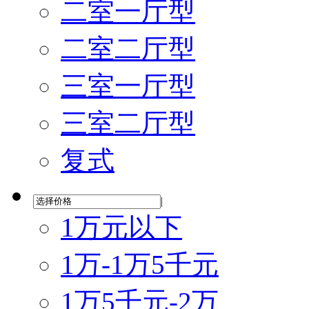
二室一厅型
二室二厅型
三室一厅型
三室二厅型
复式
|
1万元以下
1万-1万5千元
1万5千元-2万