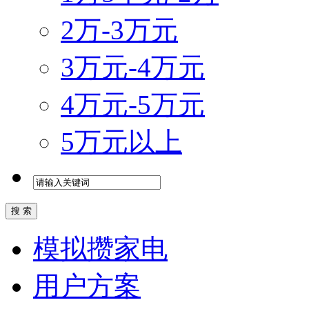
2万-3万元
3万元-4万元
4万元-5万元
5万元以上
模拟攒家电
用户方案