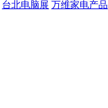
台北电脑展
万维家电产品