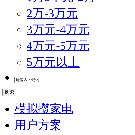
2万-3万元
3万元-4万元
4万元-5万元
5万元以上
模拟攒家电
用户方案