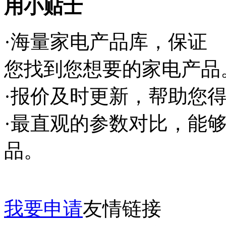
用小贴士
·海量家电产品库，保证
您找到您想要的家电产品
·报价及时更新，帮助您
·最直观的参数对比，能
品。
我要申请
友情链接