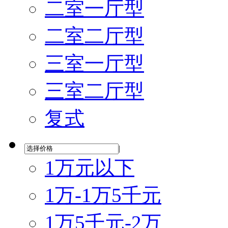
二室一厅型
二室二厅型
三室一厅型
三室二厅型
复式
|
1万元以下
1万-1万5千元
1万5千元-2万