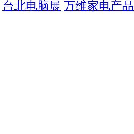
台北电脑展
万维家电产品