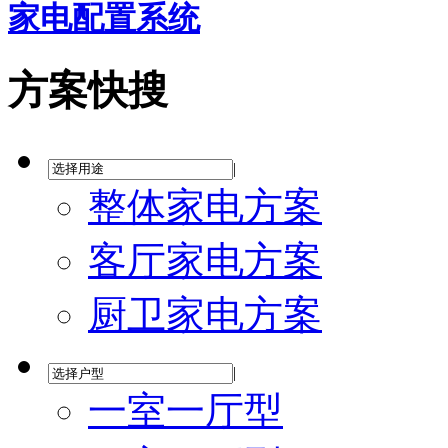
家电配置系统
方案快搜
|
整体家电方案
客厅家电方案
厨卫家电方案
|
一室一厅型