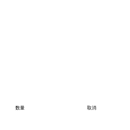
数量
取消