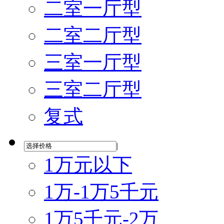
二室一厅型
二室二厅型
三室一厅型
三室二厅型
复式
|
1万元以下
1万-1万5千元
1万5千元-2万