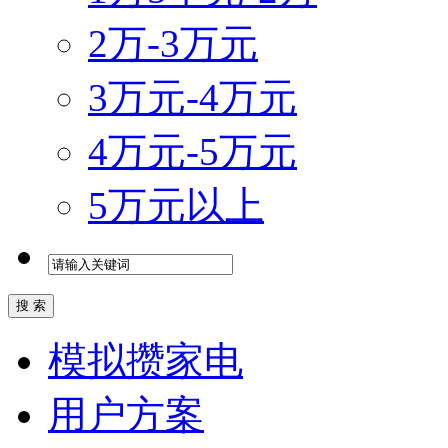
2万-3万元
3万元-4万元
4万元-5万元
5万元以上
模拟攒家电
用户方案