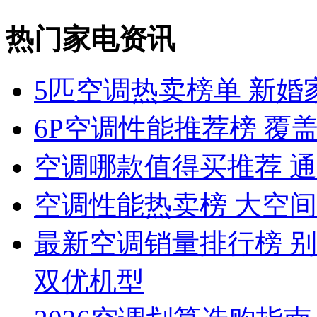
热门家电资讯
5匹空调热卖榜单 新婚
6P空调性能推荐榜 覆盖
空调哪款值得买推荐 
空调性能热卖榜 大空
最新空调销量排行榜 
双优机型