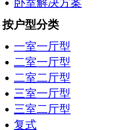
卧室解决方案
按户型分类
一室一厅型
二室一厅型
二室二厅型
三室一厅型
三室二厅型
复式