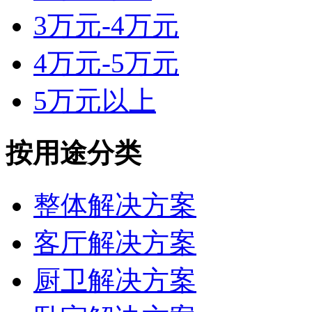
3万元-4万元
4万元-5万元
5万元以上
按用途分类
整体解决方案
客厅解决方案
厨卫解决方案