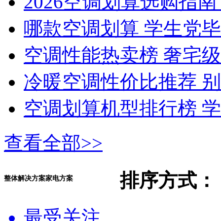
2026空调划算选购指
哪款空调划算 学生党
空调性能热卖榜 奢宅
冷暖空调性价比推荐 
空调划算机型排行榜 学
查看全部>>
排序方式：
整体解决方案家电方案
最受关注