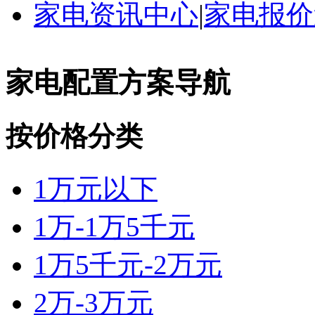
家电资讯中心
|
家电报价
家电配置方案导航
按价格分类
1万元以下
1万-1万5千元
1万5千元-2万元
2万-3万元