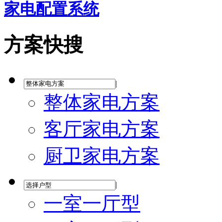
家电配置系统
方案快搜
|
整体家电方案
客厅家电方案
厨卫家电方案
|
一室一厅型