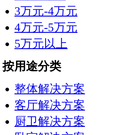
3万元-4万元
4万元-5万元
5万元以上
按用途分类
整体解决方案
客厅解决方案
厨卫解决方案