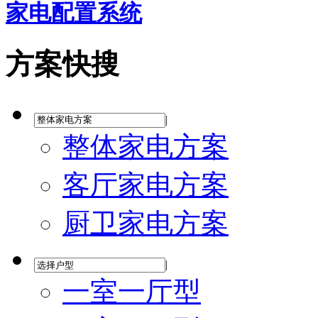
家电配置系统
方案快搜
|
整体家电方案
客厅家电方案
厨卫家电方案
|
一室一厅型