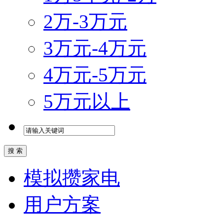
2万-3万元
3万元-4万元
4万元-5万元
5万元以上
模拟攒家电
用户方案