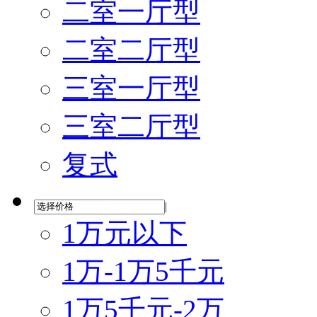
二室一厅型
二室二厅型
三室一厅型
三室二厅型
复式
|
1万元以下
1万-1万5千元
1万5千元-2万