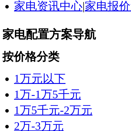
家电资讯中心
|
家电报价
家电配置方案导航
按价格分类
1万元以下
1万-1万5千元
1万5千元-2万元
2万-3万元