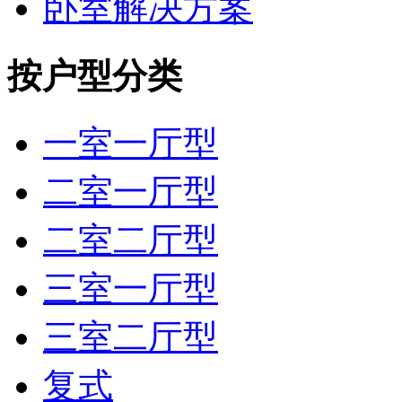
卧室解决方案
按户型分类
一室一厅型
二室一厅型
二室二厅型
三室一厅型
三室二厅型
复式