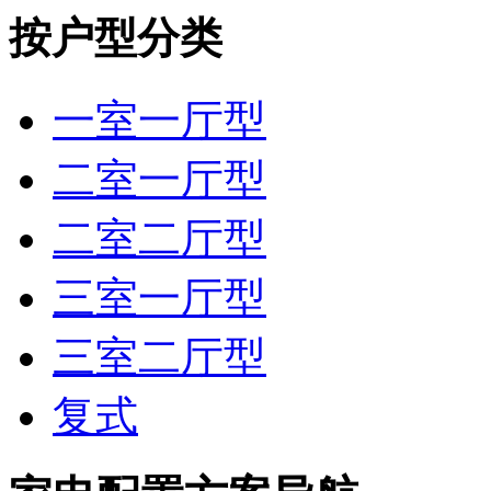
按户型分类
一室一厅型
二室一厅型
二室二厅型
三室一厅型
三室二厅型
复式