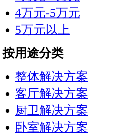
4万元-5万元
5万元以上
按用途分类
整体解决方案
客厅解决方案
厨卫解决方案
卧室解决方案