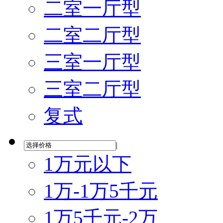
二室一厅型
二室二厅型
三室一厅型
三室二厅型
复式
|
1万元以下
1万-1万5千元
1万5千元-2万