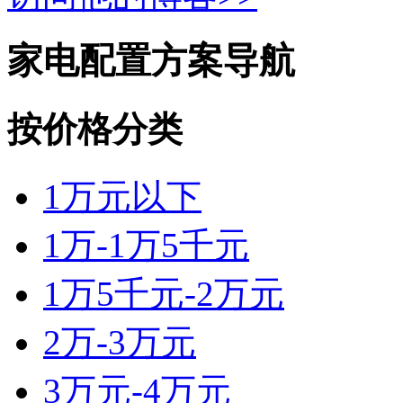
家电配置方案导航
按价格分类
1万元以下
1万-1万5千元
1万5千元-2万元
2万-3万元
3万元-4万元