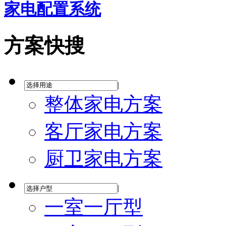
家电配置系统
方案快搜
|
整体家电方案
客厅家电方案
厨卫家电方案
|
一室一厅型