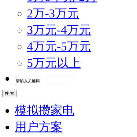
2万-3万元
3万元-4万元
4万元-5万元
5万元以上
模拟攒家电
用户方案