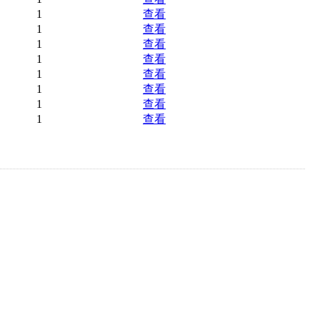
1
查看
1
查看
1
查看
1
查看
1
查看
1
查看
1
查看
1
查看