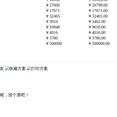
￥27600
￥26799.00
￥17671
￥17671.00
￥32465
￥32465.00
￥3010
￥3402.00
￥10948
￥9650.00
￥4016
￥4016.00
￥3780
￥3780.00
￥500000
￥500000.00
呢，投个票吧！