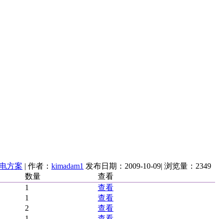
电方案
| 作者：
kimadam1
发布日期：
2009-10-09
| 浏览量：
2349
数量
查看
1
查看
1
查看
2
查看
1
查看