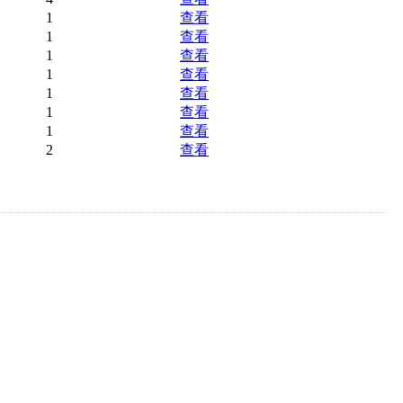
1
查看
1
查看
1
查看
1
查看
1
查看
1
查看
1
查看
2
查看