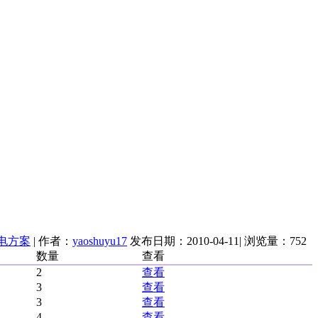
电方案
| 作者：
yaoshuyu17
发布日期：
2010-04-11
| 浏览量：
752
数量
查看
2
查看
3
查看
3
查看
4
查看