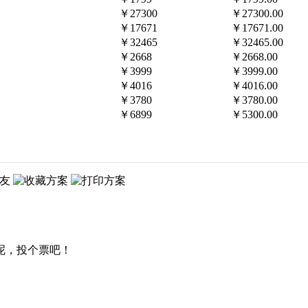
￥27300
￥27300.00
￥17671
￥17671.00
￥32465
￥32465.00
￥2668
￥2668.00
￥3999
￥3999.00
￥4016
￥4016.00
￥3780
￥3780.00
￥6899
￥5300.00
呢，投个票吧！