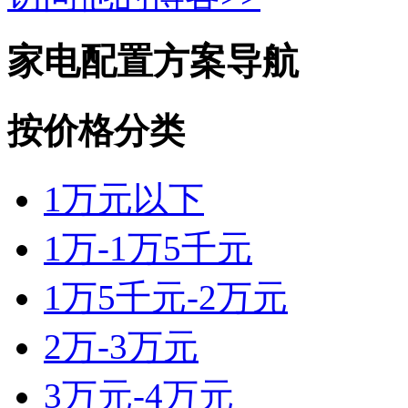
家电配置方案导航
按价格分类
1万元以下
1万-1万5千元
1万5千元-2万元
2万-3万元
3万元-4万元