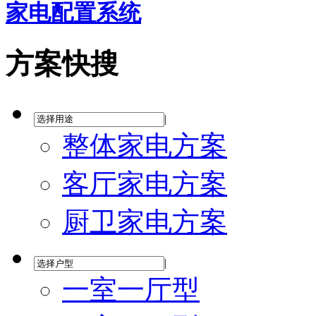
家电配置系统
方案快搜
|
整体家电方案
客厅家电方案
厨卫家电方案
|
一室一厅型