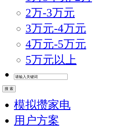
2万-3万元
3万元-4万元
4万元-5万元
5万元以上
模拟攒家电
用户方案