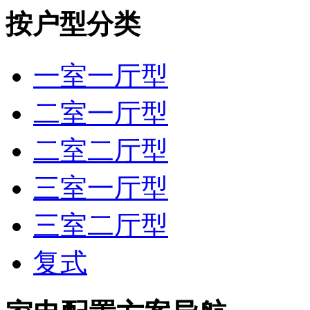
按户型分类
一室一厅型
二室一厅型
二室二厅型
三室一厅型
三室二厅型
复式