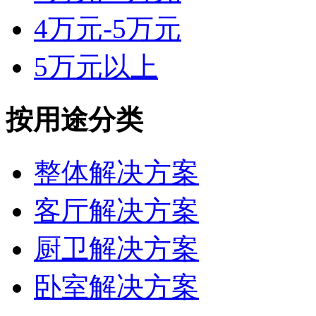
4万元-5万元
5万元以上
按用途分类
整体解决方案
客厅解决方案
厨卫解决方案
卧室解决方案