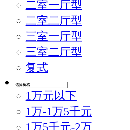
二室一厅型
二室二厅型
三室一厅型
三室二厅型
复式
|
1万元以下
1万-1万5千元
1万5千元-2万