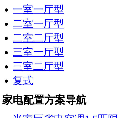
一室一厅型
二室一厅型
二室二厅型
三室一厅型
三室二厅型
复式
家电配置方案导航