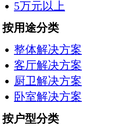
5万元以上
按用途分类
整体解决方案
客厅解决方案
厨卫解决方案
卧室解决方案
按户型分类