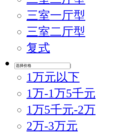
三室一厅型
三室二厅型
复式
|
1万元以下
1万-1万5千元
1万5千元-2万
2万-3万元