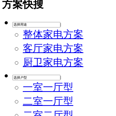
方案快搜
|
整体家电方案
客厅家电方案
厨卫家电方案
|
一室一厅型
二室一厅型
二室二厅型