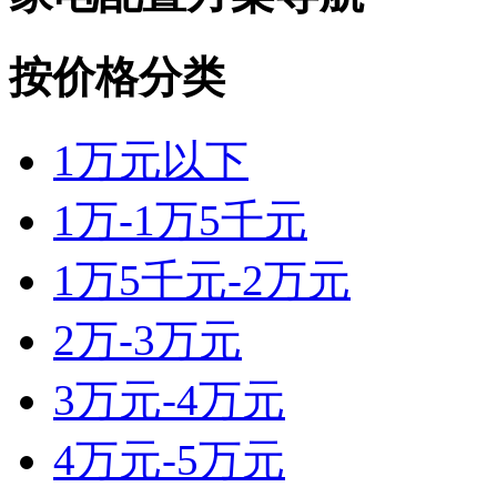
按价格分类
1万元以下
1万-1万5千元
1万5千元-2万元
2万-3万元
3万元-4万元
4万元-5万元