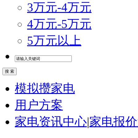
3万元-4万元
4万元-5万元
5万元以上
模拟攒家电
用户方案
家电资讯中心
|
家电报价